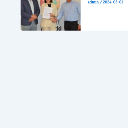
admin
/
2024-08-01