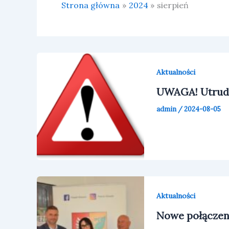
Strona główna
2024
sierpień
Aktualności
UWAGA! Utrudn
admin
/
2024-08-05
Aktualności
Nowe połączen