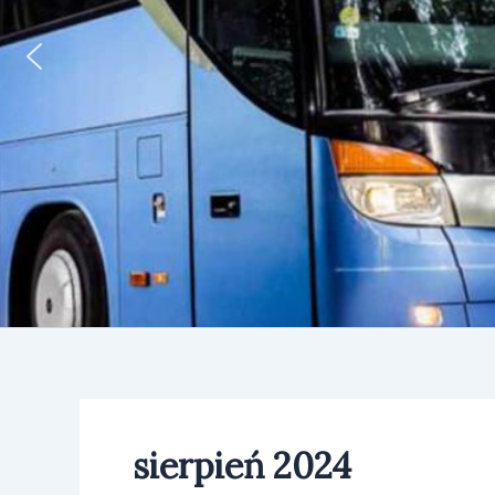
sierpień 2024